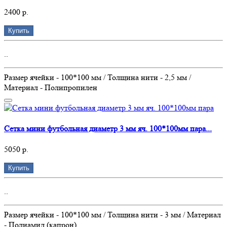
2400 р.
Купить
..
Размер ячейки - 100*100 мм / Толщина нити - 2,5 мм /
Материал - Полипропилен
Сетка мини футбольная диаметр 3 мм яч. 100*100мм пара...
5050 р.
Купить
..
Размер ячейки - 100*100 мм / Толщина нити - 3 мм / Материал
- Полиамид (капрон)