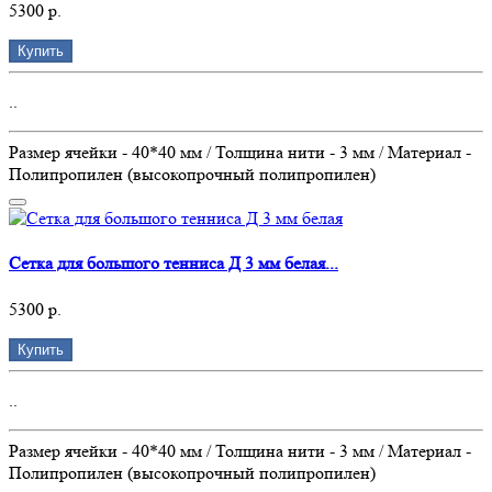
5300 р.
Купить
..
Размер ячейки - 40*40 мм / Толщина нити - 3 мм / Материал -
Полипропилен (высокопрочный полипропилен)
Сетка для большого тенниса Д 3 мм белая...
5300 р.
Купить
..
Размер ячейки - 40*40 мм / Толщина нити - 3 мм / Материал -
Полипропилен (высокопрочный полипропилен)