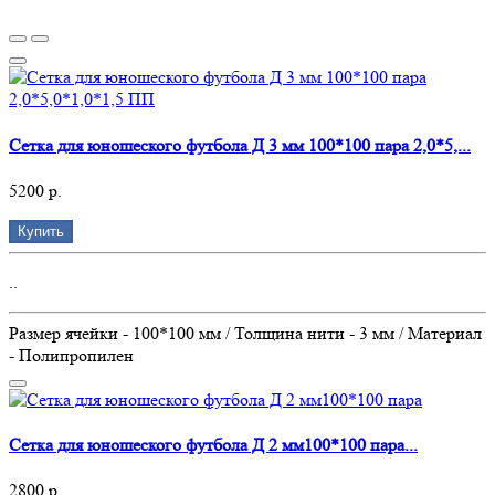
Сетка для юношеского футбола Д 3 мм 100*100 пара 2,0*5,...
5200 р.
Купить
..
Размер ячейки - 100*100 мм / Толщина нити - 3 мм / Материал
- Полипропилен
Сетка для юношеского футбола Д 2 мм100*100 пара...
2800 р.