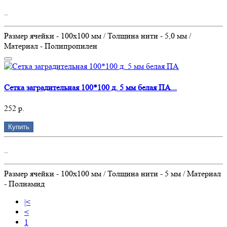
..
Размер ячейки - 100х100 мм / Толщина нити - 5,0 мм /
Материал - Полипропилен
Сетка заградительная 100*100 д. 5 мм белая ПА...
252 р.
Купить
..
Размер ячейки - 100х100 мм / Толщина нити - 5 мм / Материал
- Полиамид
|<
<
1