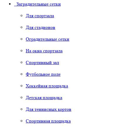
Заградительные сетки
Для спортзала
Для стадионов
Оградительные сетки
На окна спортзала
Спортивный зал
Футбольное поле
Хоккейная площадка
Детская площадка
Для теннисных кортов
Спортивная площадка