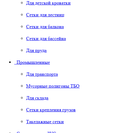
Для детской кроватки
Сетки для лестниц
Сетки для балкона
Сетки для бассейна
Для пруда
Промышленные
Для транспорта
Мусорные полигоны ТБО
Для склада
Сетки крепления грузов
Такелажные сетки