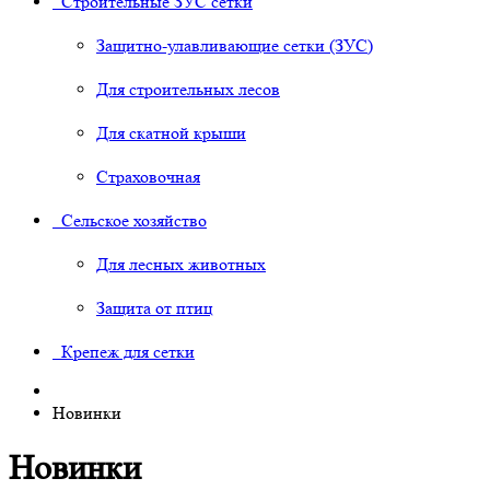
Строительные ЗУС сетки
Защитно-улавливающие сетки (ЗУС)
Для строительных лесов
Для скатной крыши
Страховочная
Сельское хозяйство
Для лесных животных
Защита от птиц
Крепеж для сетки
Новинки
Новинки