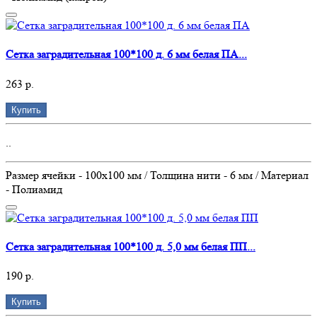
Сетка заградительная 100*100 д. 6 мм белая ПА...
263 р.
Купить
..
Размер ячейки - 100х100 мм / Толщина нити - 6 мм / Материал
- Полиамид
Сетка заградительная 100*100 д. 5,0 мм белая ПП...
190 р.
Купить