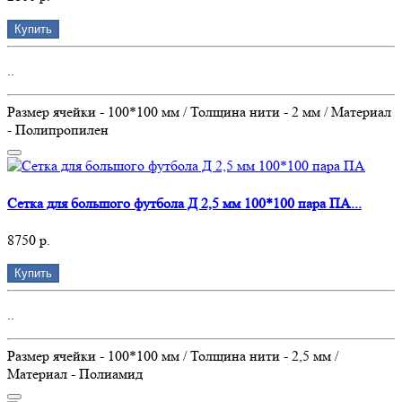
Купить
..
Размер ячейки - 100*100 мм / Толщина нити - 2 мм / Материал
- Полипропилен
Сетка для большого футбола Д 2,5 мм 100*100 пара ПА...
8750 р.
Купить
..
Размер ячейки - 100*100 мм / Толщина нити - 2,5 мм /
Материал - Полиамид