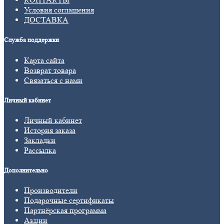
Условия соглашения
ДОСТАВКА
Служба поддержки
Карта сайта
Возврат товара
Связаться с нами
Личный кабинет
Личный кабинет
История заказа
Закладки
Рассылка
Дополнительно
Производители
Подарочные сертификаты
Партнёрская программа
Акции