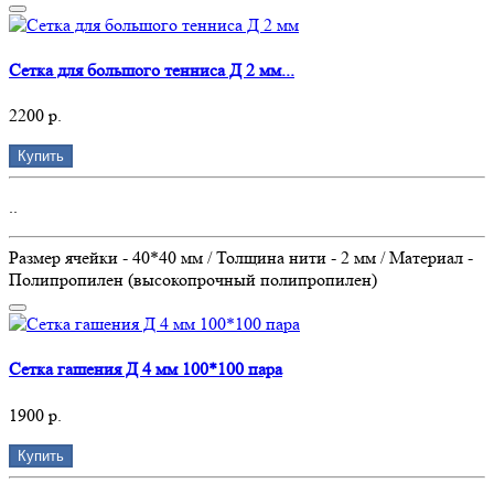
Сетка для большого тенниса Д 2 мм...
2200 р.
Купить
..
Размер ячейки - 40*40 мм / Толщина нити - 2 мм / Материал -
Полипропилен (высокопрочный полипропилен)
Сетка гашения Д 4 мм 100*100 пара
1900 р.
Купить