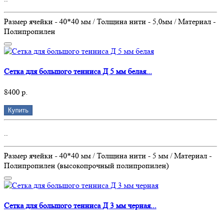
Размер ячейки - 40*40 мм / Толщина нити - 5,0мм / Материал -
Полипропилен
Сетка для большого тенниса Д 5 мм белая...
8400 р.
Купить
..
Размер ячейки - 40*40 мм / Толщина нити - 5 мм / Материал -
Полипропилен (высокопрочный полипропилен)
Сетка для большого тенниса Д 3 мм черная...