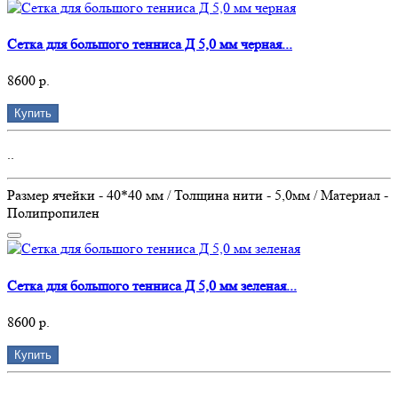
Сетка для большого тенниса Д 5,0 мм черная...
8600 р.
Купить
..
Размер ячейки - 40*40 мм / Толщина нити - 5,0мм / Материал -
Полипропилен
Сетка для большого тенниса Д 5,0 мм зеленая...
8600 р.
Купить
..