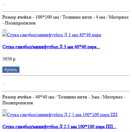
..
Размер ячейки - 100*100 мм / Толщина нити - 4 мм / Материал
- Полипропилен
Сетка гандбол/минифутбол Д 3 мм 40*40 пара...
5050 р.
Купить
..
Размер ячейки - 40*40 мм / Толщина нити - 3мм / Материал -
Полипропилен
Сетка гандбол/минифутбол Д 2,5 мм 100*100 пара ПП...