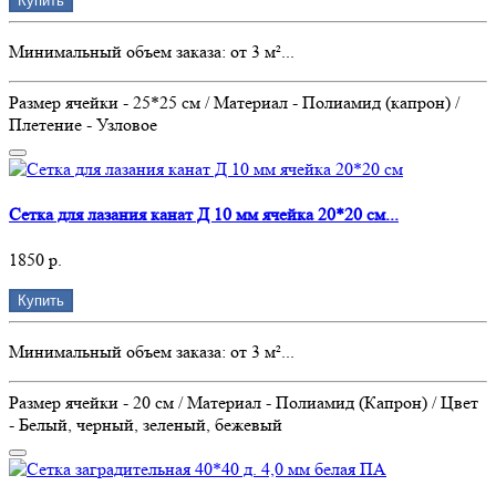
Купить
Минимальный объем заказа: от 3 м²...
Размер ячейки - 25*25 см / Материал - Полиамид (капрон) /
Плетение - Узловое
Сетка для лазания канат Д 10 мм ячейка 20*20 см...
1850 р.
Купить
Минимальный объем заказа: от 3 м²...
Размер ячейки - 20 см / Материал - Полиамид (Капрон) / Цвет
- Белый, черный, зеленый, бежевый