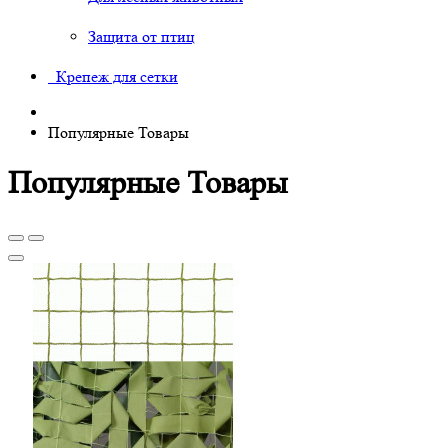
Защита от птиц
Крепеж для сетки
Популярные Товары
Популярные Товары