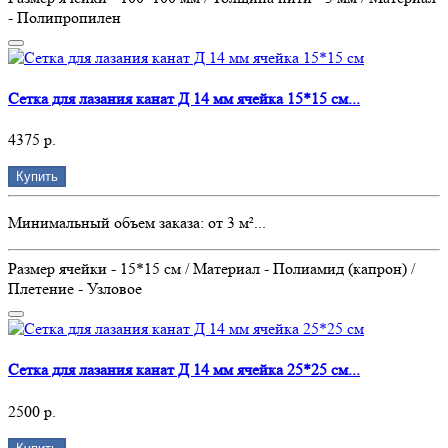
- Полипропилен
Сетка для лазания канат Д 14 мм ячейка 15*15 см...
4375 р.
Купить
Минимальный объем заказа: от 3 м²...
Размер ячейки - 15*15 см / Материал - Полиамид (капрон) /
Плетение - Узловое
Сетка для лазания канат Д 14 мм ячейка 25*25 см...
2500 р.