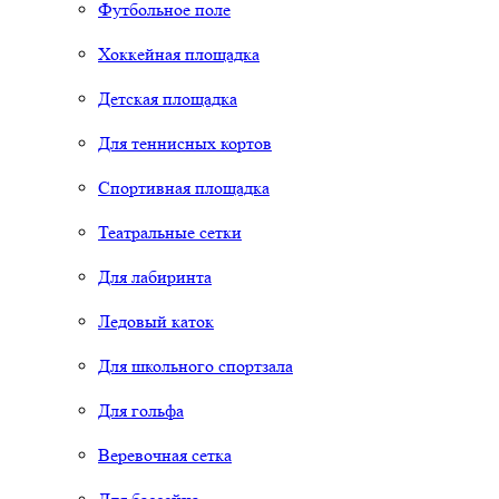
Футбольное поле
Хоккейная площадка
Детская площадка
Для теннисных кортов
Спортивная площадка
Театральные сетки
Для лабиринта
Ледовый каток
Для школьного спортзала
Для гольфа
Веревочная сетка