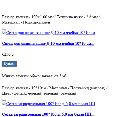
..
Размер ячейки - 100х`100 мм / Толщина нити - 2,6 мм /
Материал - Полипропилен
Сетка для лазания канат Д 10 мм ячейка 10*10 см...
6250 р.
Купить
Минимальный объем заказа: от 3 м²...
Размер ячейки - 10*10см / Материал - Полиамид (капрон) /
Цвет - Белый, черный, зеленый, бежевый
Сетка заградительная 100*100 д. 5,0 мм белая ПП...