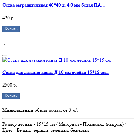
Сетка заградительная 40*40 д. 4,0 мм белая ПА...
420 р.
Купить
..
Сетка для лазания канат Д 10 мм ячейка 15*15 см...
2500 р.
Купить
Минимальный объем заказа: от 3 м²...
Размер ячейки - 15*15 см / Материал - Полиамид (капрон) /
Цвет - Белый, черный, зеленый, бежевый