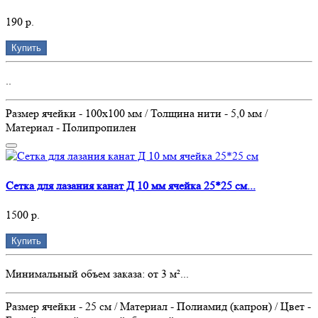
190 р.
Купить
..
Размер ячейки - 100х100 мм / Толщина нити - 5,0 мм /
Материал - Полипропилен
Сетка для лазания канат Д 10 мм ячейка 25*25 см...
1500 р.
Купить
Минимальный объем заказа: от 3 м²...
Размер ячейки - 25 см / Материал - Полиамид (капрон) / Цвет -