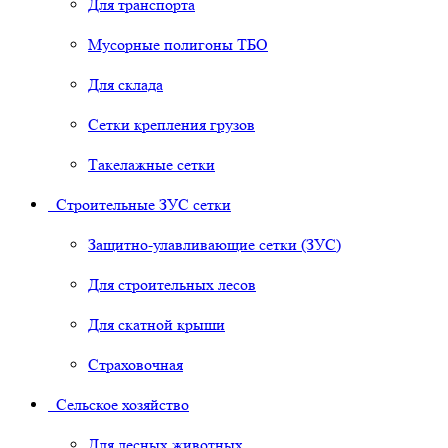
Для транспорта
Мусорные полигоны ТБО
Для склада
Сетки крепления грузов
Такелажные сетки
Строительные ЗУС сетки
Защитно-улавливающие сетки (ЗУС)
Для строительных лесов
Для скатной крыши
Страховочная
Сельское хозяйство
Для лесных животных