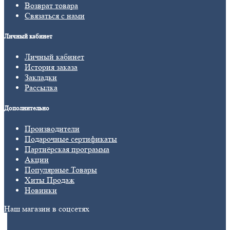
Возврат товара
Связаться с нами
Личный кабинет
Личный кабинет
История заказа
Закладки
Рассылка
Дополнительно
Производители
Подарочные сертификаты
Партнёрская программа
Акции
Популярные Товары
Хиты Продаж
Новинки
Наш магазин в соцсетях