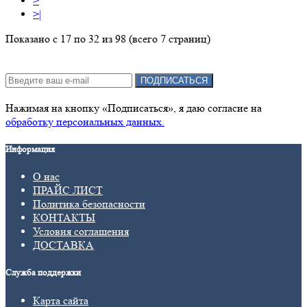
>
>|
Показано с 17 по 32 из 98 (всего 7 страниц)
Подписка на новости:
ПОДПИСАТЬСЯ
Нажимая на кнопку «Подписаться», я даю cогласие на
обработку персональных данных.
Информация
О нас
ПРАЙС ЛИСТ
Политика безопасности
КОНТАКТЫ
Условия соглашения
ДОСТАВКА
Служба поддержки
Карта сайта