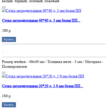
Белый, черный, зеленый, бежевый
Сетка заградительная 40*40 д. 3 мм белая ПП...
200 р.
Купить
..
Размер ячейки - 40х40 мм / Толщина нити - 3 мм / Материал -
Полипропилен
Сетка заградительная 20*20 д. 2,0 мм белая ПП...
180 р.
Купить