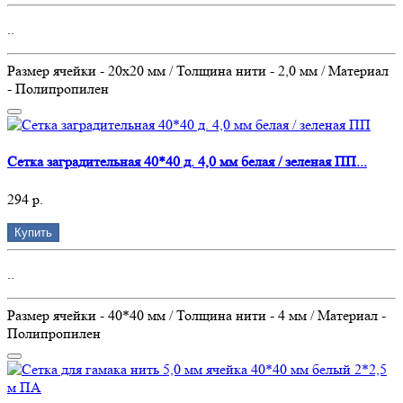
..
Размер ячейки - 20х20 мм / Толщина нити - 2,0 мм / Материал
- Полипропилен
Сетка заградительная 40*40 д. 4,0 мм белая / зеленая ПП...
294 р.
Купить
..
Размер ячейки - 40*40 мм / Толщина нити - 4 мм / Материал -
Полипропилен