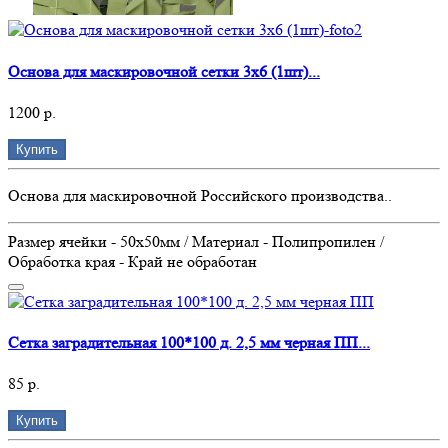
Основа для маскировочной сетки 3х6 (1шт)...
1200 р.
Купить
Основа для маскировочной Российского производства..
Размер ячейки - 50х50мм / Материал - Полипропилен /
Обработка края - Край не обработан
Сетка заградительная 100*100 д. 2,5 мм черная ПП...
85 р.
Купить