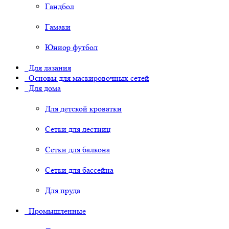
Гандбол
Гамаки
Юниор футбол
Для лазания
Основы для маскировочных сетей
Для дома
Для детской кроватки
Сетки для лестниц
Сетки для балкона
Сетки для бассейна
Для пруда
Промышленные