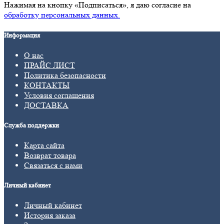
Нажимая на кнопку «Подписаться», я даю cогласие на
обработку персональных данных.
Информация
О нас
ПРАЙС ЛИСТ
Политика безопасности
КОНТАКТЫ
Условия соглашения
ДОСТАВКА
Служба поддержки
Карта сайта
Возврат товара
Связаться с нами
Личный кабинет
Личный кабинет
История заказа