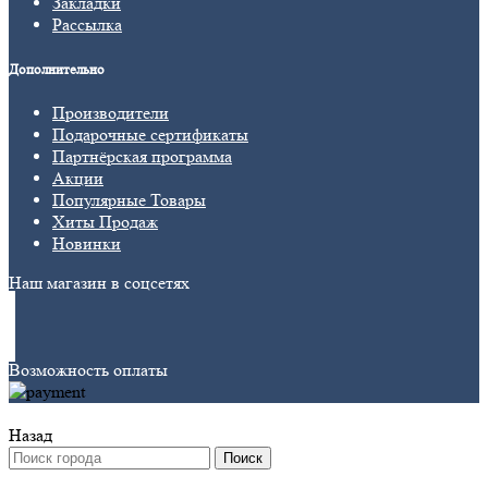
Закладки
Рассылка
Дополнительно
Производители
Подарочные сертификаты
Партнёрская программа
Акции
Популярные Товары
Хиты Продаж
Новинки
Наш магазин в соцсетях
Возможность оплаты
Назад
Поиск