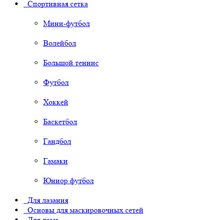
Спортивная сетка
Мини-футбол
Волейбол
Большой теннис
Футбол
Хоккей
Баскетбол
Гандбол
Гамаки
Юниор футбол
Для лазания
Основы для маскировочных сетей
Для дома