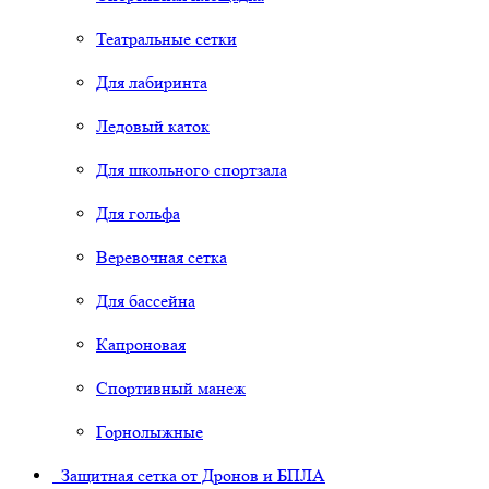
Театральные сетки
Для лабиринта
Ледовый каток
Для школьного спортзала
Для гольфа
Веревочная сетка
Для бассейна
Капроновая
Спортивный манеж
Горнолыжные
Защитная сетка от Дронов и БПЛА