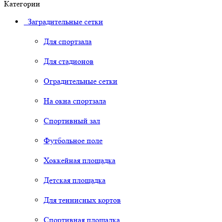
Категории
Заградительные сетки
Для спортзала
Для стадионов
Оградительные сетки
На окна спортзала
Спортивный зал
Футбольное поле
Хоккейная площадка
Детская площадка
Для теннисных кортов
Спортивная площадка