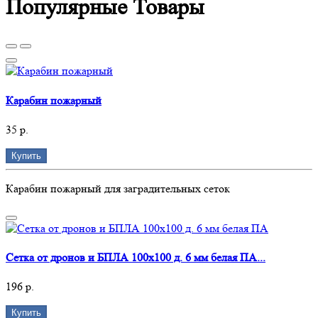
Популярные Товары
Карабин пожарный
35 р.
Купить
Карабин пожарный для заградительных сеток
Сетка от дронов и БПЛА 100х100 д. 6 мм белая ПА...
196 р.
Купить