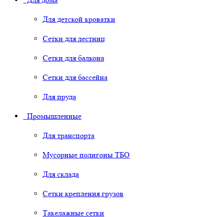
Для детской кроватки
Сетки для лестниц
Сетки для балкона
Сетки для бассейна
Для пруда
Промышленные
Для транспорта
Мусорные полигоны ТБО
Для склада
Сетки крепления грузов
Такелажные сетки