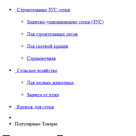
Строительные ЗУС сетки
Защитно-улавливающие сетки (ЗУС)
Для строительных лесов
Для скатной крыши
Страховочная
Сельское хозяйство
Для лесных животных
Защита от птиц
Крепеж для сетки
Популярные Товары