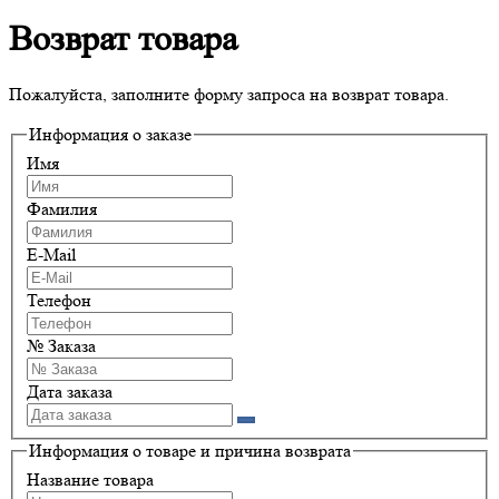
Возврат товара
Пожалуйста, заполните форму запроса на возврат товара.
Информация о заказе
Имя
Фамилия
E-Mail
Телефон
№ Заказа
Дата заказа
Информация о товаре и причина возврата
Название товара