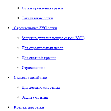
Сетки крепления грузов
Такелажные сетки
Строительные ЗУС сетки
Защитно-улавливающие сетки (ЗУС)
Для строительных лесов
Для скатной крыши
Страховочная
Сельское хозяйство
Для лесных животных
Защита от птиц
Крепеж для сетки