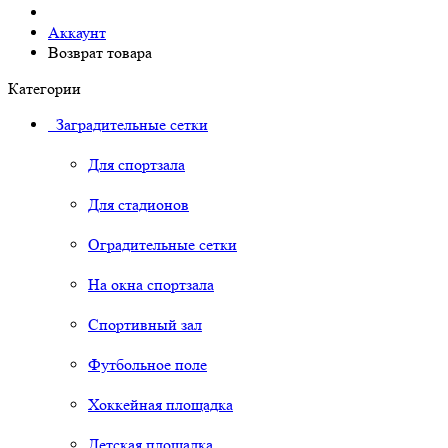
Аккаунт
Возврат товара
Категории
Заградительные сетки
Для спортзала
Для стадионов
Оградительные сетки
На окна спортзала
Спортивный зал
Футбольное поле
Хоккейная площадка
Детская площадка