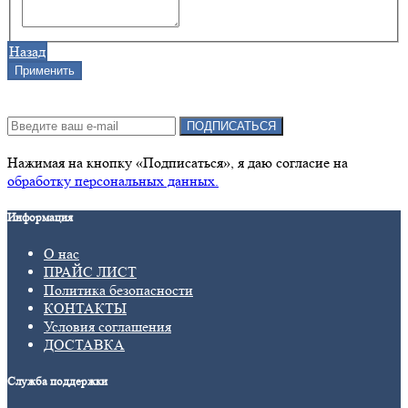
Назад
Подписка на новости:
ПОДПИСАТЬСЯ
Нажимая на кнопку «Подписаться», я даю cогласие на
обработку персональных данных.
Информация
О нас
ПРАЙС ЛИСТ
Политика безопасности
КОНТАКТЫ
Условия соглашения
ДОСТАВКА
Служба поддержки