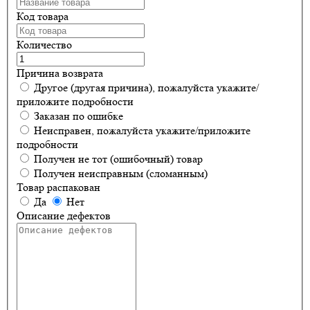
Код товара
Количество
Причина возврата
Другое (другая причина), пожалуйста укажите/
приложите подробности
Заказан по ошибке
Неисправен, пожалуйста укажите/приложите
подробности
Получен не тот (ошибочный) товар
Получен неисправным (сломанным)
Товар распакован
Да
Нет
Описание дефектов