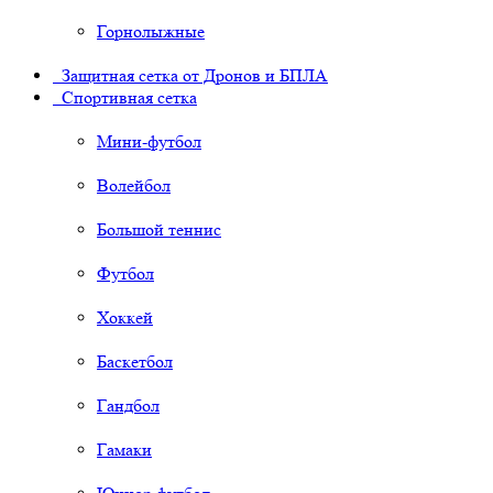
Горнолыжные
Защитная сетка от Дронов и БПЛА
Спортивная сетка
Мини-футбол
Волейбол
Большой теннис
Футбол
Хоккей
Баскетбол
Гандбол
Гамаки