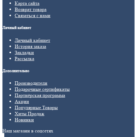
Карта сайта
Возврат товара
Связаться с нами
Личный кабинет
Личный кабинет
История заказа
Закладки
Рассылка
Дополнительно
Производители
Подарочные сертификаты
Партнёрская программа
Акции
Популярные Товары
Хиты Продаж
Новинки
Наш магазин в соцсетях