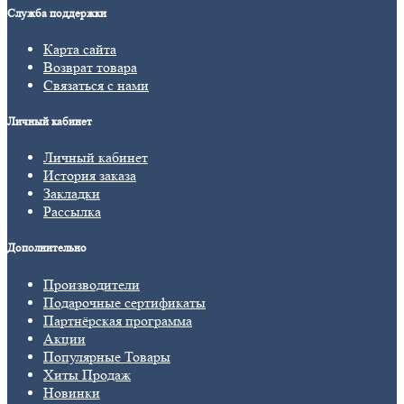
Служба поддержки
Карта сайта
Возврат товара
Связаться с нами
Личный кабинет
Личный кабинет
История заказа
Закладки
Рассылка
Дополнительно
Производители
Подарочные сертификаты
Партнёрская программа
Акции
Популярные Товары
Хиты Продаж
Новинки