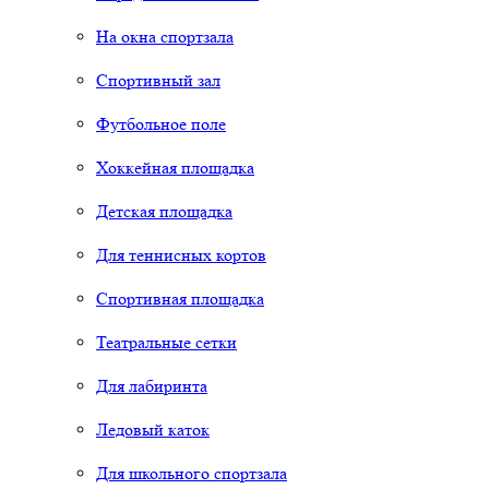
На окна спортзала
Спортивный зал
Футбольное поле
Хоккейная площадка
Детская площадка
Для теннисных кортов
Спортивная площадка
Театральные сетки
Для лабиринта
Ледовый каток
Для школьного спортзала