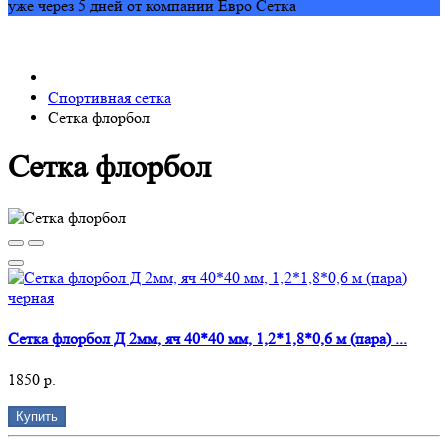
уже через 5 дней от компании Евро Сетка
Спортивная сетка
Сетка флорбол
Сетка флорбол
Сетка флорбол Д 2мм, яч 40*40 мм, 1,2*1,8*0,6 м (пара) ...
1850 р.
Купить