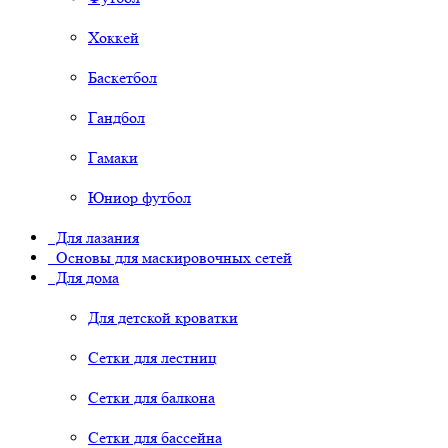
Хоккей
Баскетбол
Гандбол
Гамаки
Юниор футбол
Для лазания
Основы для маскировочных сетей
Для дома
Для детской кроватки
Сетки для лестниц
Сетки для балкона
Сетки для бассейна