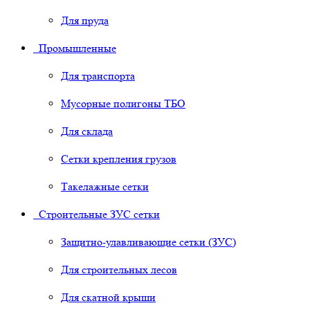
Для пруда
Промышленные
Для транспорта
Мусорные полигоны ТБО
Для склада
Сетки крепления грузов
Такелажные сетки
Строительные ЗУС сетки
Защитно-улавливающие сетки (ЗУС)
Для строительных лесов
Для скатной крыши