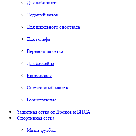
Для лабиринта
Ледовый каток
Для школьного спортзала
Для гольфа
Веревочная сетка
Для бассейна
Капроновая
Спортивный манеж
Горнолыжные
Защитная сетка от Дронов и БПЛА
Спортивная сетка
Мини-футбол