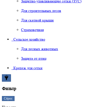
Защитно-улавливающие сетки (ЗУС)
Для строительных лесов
Для скатной крыши
Страховочная
Сельское хозяйство
Для лесных животных
Защита от птиц
Крепеж для сетки
Фильтр
Сброс