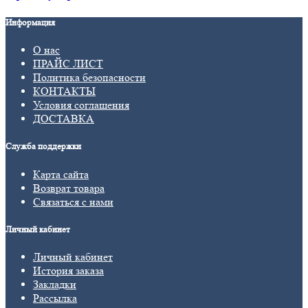
Информация
О нас
ПРАЙС ЛИСТ
Политика безопасности
КОНТАКТЫ
Условия соглашения
ДОСТАВКА
Служба поддержки
Карта сайта
Возврат товара
Связаться с нами
Личный кабинет
Личный кабинет
История заказа
Закладки
Рассылка