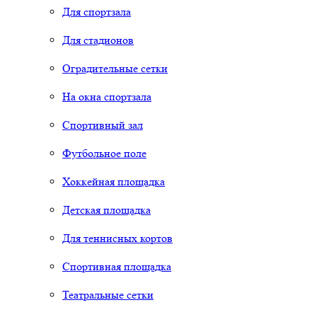
Для спортзала
Для стадионов
Оградительные сетки
На окна спортзала
Спортивный зал
Футбольное поле
Хоккейная площадка
Детская площадка
Для теннисных кортов
Спортивная площадка
Театральные сетки