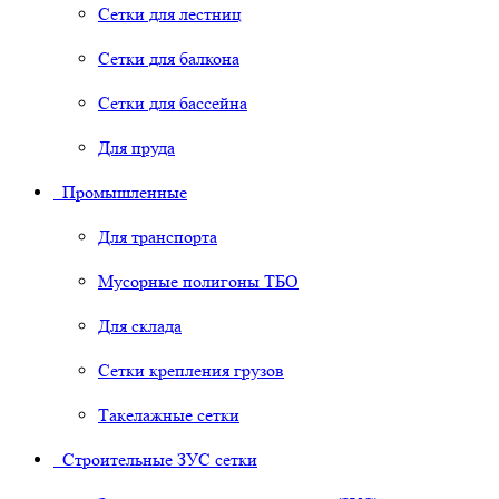
Сетки для лестниц
Сетки для балкона
Сетки для бассейна
Для пруда
Промышленные
Для транспорта
Мусорные полигоны ТБО
Для склада
Сетки крепления грузов
Такелажные сетки
Строительные ЗУС сетки