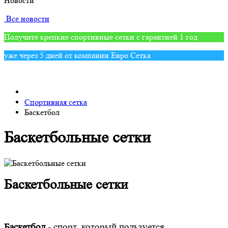
Новости
Все новости
Получите крепкие спортивные сетки с гарантией 1 год
уже через 5 дней от компании Евро Сетка
Спортивная сетка
Баскетбол
Баскетбольные сетки
Баскетбольные сетки
Баскетбол
- спорт, который пользуется