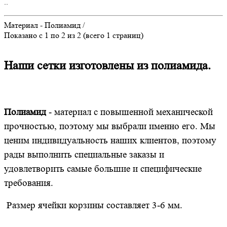
..
Материал - Полиамид /
Показано с 1 по 2 из 2 (всего 1 страниц)
Наши сетки изготовлены из полиамида.
Полиамид
- материал с повышенной механической
прочностью, поэтому мы выбрали именно его. Мы
ценим индивидуальность наших клиентов, поэтому
рады выполнить специальные заказы и
удовлетворить самые большие и специфические
требования.
Размер ячейки корзины составляет 3-6 мм.