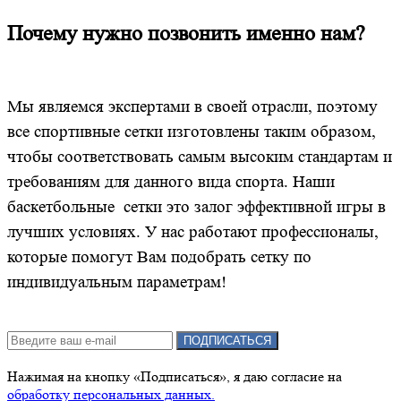
Почему нужно позвонить именно нам?
Мы являемся экспертами в своей отрасли, поэтому
все спортивные сетки изготовлены таким образом,
чтобы соответствовать самым высоким стандартам и
требованиям для данного вида спорта. Наши
баскетбольные сетки это залог эффективной игры в
лучших условиях. У нас работают профессионалы,
которые помогут Вам подобрать сетку по
индивидуальным параметрам!
Подписка на новости:
ПОДПИСАТЬСЯ
Нажимая на кнопку «Подписаться», я даю cогласие на
обработку персональных данных.