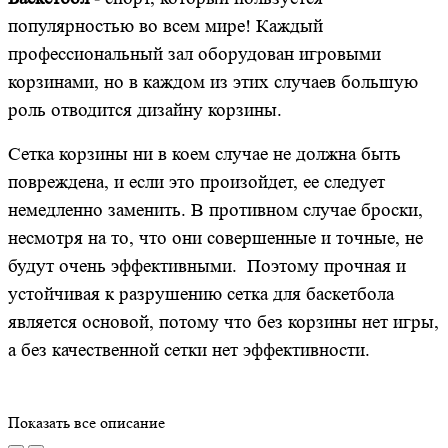
популярностью во всем мире! Каждый
профессиональный зал оборудован игровыми
корзинами, но в каждом из этих случаев большую
роль отводится дизайну корзины.
Сетка корзины ни в коем случае не должна быть
повреждена, и если это произойдет, ее следует
немедленно заменить. В противном случае броски,
несмотря на то, что они совершенные и точные, не
будут очень эффективными. Поэтому прочная и
устойчивая к разрушению сетка для баскетбола
является основой, потому что без корзины нет игры,
а без качественной сетки нет эффективности.
Показать все описание