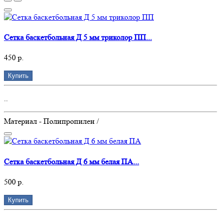
Сетка баскетбольная Д 5 мм триколор ПП...
450 р.
Купить
..
Материал - Полипропилен /
Сетка баскетбольная Д 6 мм белая ПА...
500 р.
Купить