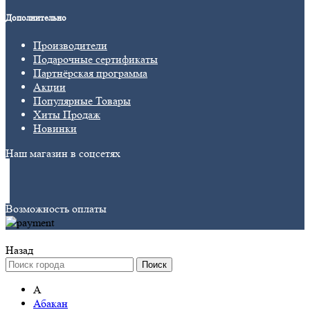
Дополнительно
Производители
Подарочные сертификаты
Партнёрская программа
Акции
Популярные Товары
Хиты Продаж
Новинки
Наш магазин в соцсетях
Возможность оплаты
Назад
Поиск
А
Абакан