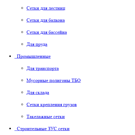
Сетки для лестниц
Сетки для балкона
Сетки для бассейна
Для пруда
Промышленные
Для транспорта
Мусорные полигоны ТБО
Для склада
Сетки крепления грузов
Такелажные сетки
Строительные ЗУС сетки