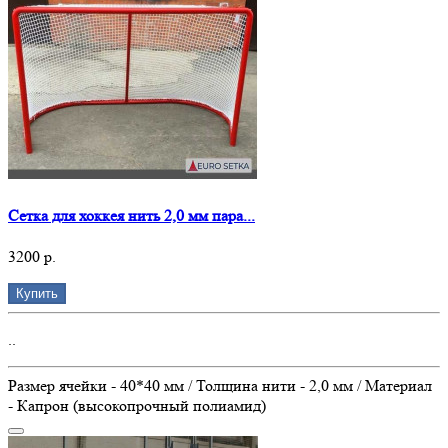
Сетка для хоккея нить 2,0 мм пара...
3200 р.
Купить
..
Размер ячейки - 40*40 мм / Толщина нити - 2,0 мм / Материал
- Капрон (высокопрочный полиамид)