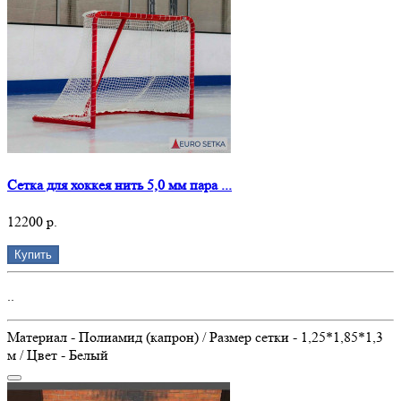
Сетка для хоккея нить 5,0 мм пара ...
12200 р.
Купить
..
Материал - Полиамид (капрон) / Размер сетки - 1,25*1,85*1,3
м / Цвет - Белый