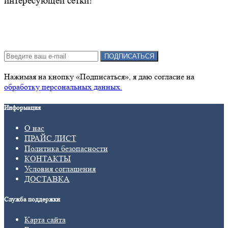
интересующей сетки!
Подписка на новости:
ПОДПИСАТЬСЯ
Нажимая на кнопку «Подписаться», я даю cогласие на
обработку персональных данных.
Информация
О нас
ПРАЙС ЛИСТ
Политика безопасности
КОНТАКТЫ
Условия соглашения
ДОСТАВКА
Служба поддержки
Карта сайта