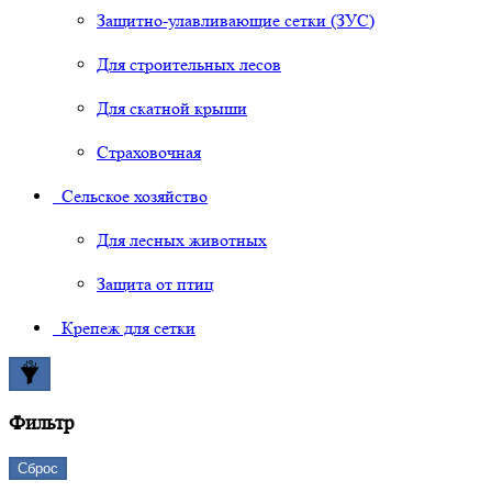
Защитно-улавливающие сетки (ЗУС)
Для строительных лесов
Для скатной крыши
Страховочная
Сельское хозяйство
Для лесных животных
Защита от птиц
Крепеж для сетки
Фильтр
Сброс