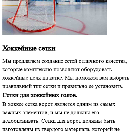
Хоккейные сетки
Мы предлагаем создание сетей отличного качества,
которые комплексно позволяют оборудовать
хоккейные поля на катке. Мы поможем вам выбрать
правильный тип сетки и правильно ее установить.
Сетки для хоккейных голов.
В хоккее сетка ворот является одним из самых
важных элементов, и мы не должны его
недооценивать. Сетки для ворот должны быть
изготовлены из твердого материала, который не