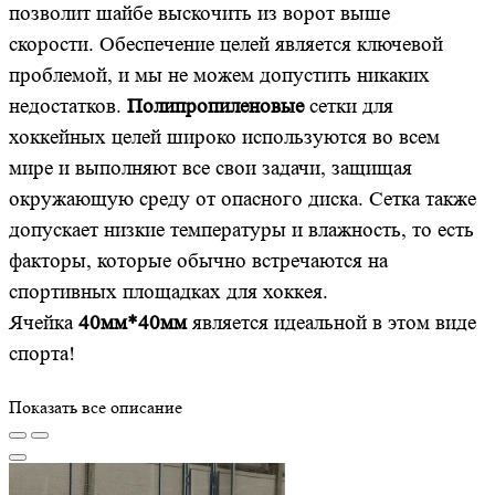
позволит шайбе выскочить из ворот выше
скорости. Обеспечение целей является ключевой
проблемой, и мы не можем допустить никаких
недостатков.
Полипропиленовые
сетки для
хоккейных целей широко используются во всем
мире и выполняют все свои задачи, защищая
окружающую среду от опасного диска. Сетка также
допускает низкие температуры и влажность, то есть
факторы, которые обычно встречаются на
спортивных площадках для хоккея.
Ячейка
40мм*40мм
является идеальной в этом виде
спорта!
Показать все описание