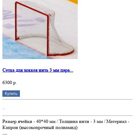
Сетка для хоккея нить 3 мм пара...
6300 р.
Купить
..
Размер ячейки - 40*40 мм / Толщина нити - 3 мм / Материал -
Капрон (высокопрочный полиамид)