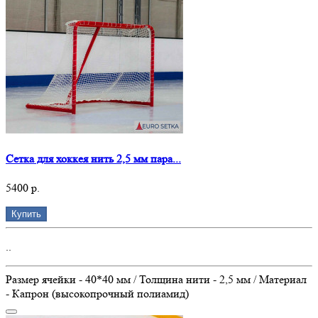
Сетка для хоккея нить 2,5 мм пара...
5400 р.
Купить
..
Размер ячейки - 40*40 мм / Толщина нити - 2,5 мм / Материал
- Капрон (высокопрочный полиамид)