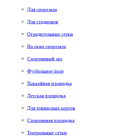
Для спортзала
Для стадионов
Оградительные сетки
На окна спортзала
Спортивный зал
Футбольное поле
Хоккейная площадка
Детская площадка
Для теннисных кортов
Спортивная площадка
Театральные сетки