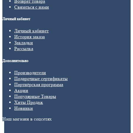
Возврат товара
Связаться с нами
Личный кабинет
Личный кабинет
История заказа
Закладки
Рассылка
Дополнительно
Производители
Подарочные сертификаты
Партнёрская программа
Акции
Популярные Товары
Хиты Продаж
Новинки
Наш магазин в соцсетях