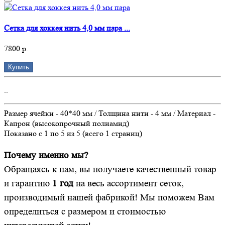
Сетка для хоккея нить 4,0 мм пара ...
7800 р.
Купить
..
Размер ячейки - 40*40 мм / Толщина нити - 4 мм / Материал -
Капрон (высокопрочный полиамид)
Показано с 1 по 5 из 5 (всего 1 страниц)
Почему именно мы?
Обращаясь к нам, вы получаете качественный товар
и гарантию
1 год
на весь ассортимент сеток,
производимый нашей фабрикой! Мы поможем Вам
определиться с размером и стоимостью