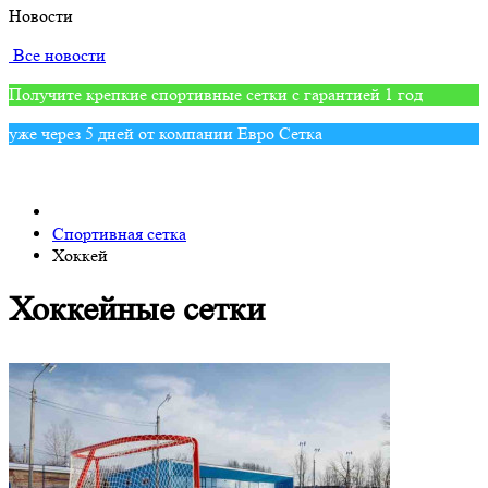
Новости
Все новости
Получите крепкие спортивные сетки с гарантией 1 год
уже через 5 дней от компании Евро Сетка
Спортивная сетка
Хоккей
Хоккейные сетки