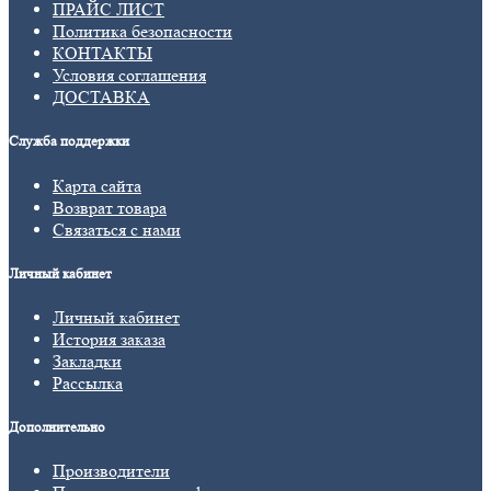
ПРАЙС ЛИСТ
Политика безопасности
КОНТАКТЫ
Условия соглашения
ДОСТАВКА
Служба поддержки
Карта сайта
Возврат товара
Связаться с нами
Личный кабинет
Личный кабинет
История заказа
Закладки
Рассылка
Дополнительно
Производители