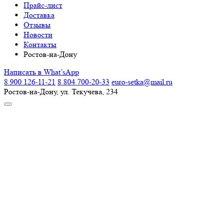
Прайс-лист
Доставка
Отзывы
Новости
Контакты
Ростов-на-Дону
Написать в What’sApp
8 900 126-11-21
8 804 700-20-33
euro-setka@mail.ru
Ростов-на-Дону, ул. Текучева, 234