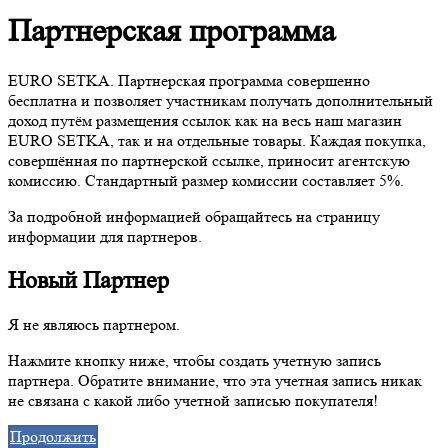
Партнерская программа
EURO SETKA. Партнерская программа совершенно
бесплатна и позволяет участникам получать дополнительный
доход путём размещения ссылок как на весь наш магазин
EURO SETKA, так и на отдельные товары. Каждая покупка,
совершённая по партнерской ссылке, приносит агентскую
комиссию. Стандартный размер комиссии составляет 5%.
За подробной информацией обращайтесь на страницу
информации для партнеров.
Новый Партнер
Я не являюсь партнером.
Нажмите кнопку ниже, чтобы создать учетную запись
партнера. Обратите внимание, что эта учетная запись никак
не связана с какой либо учетной записью покупателя!
Продолжить