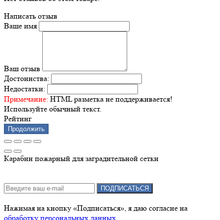
Написать отзыв
Ваше имя
Ваш отзыв
Достоинства:
Недостатки:
Примечание:
HTML разметка не поддерживается!
Используйте обычный текст.
Рейтинг
Продолжить
Карабин пожарный для заградительной сетки
Подписка на новости:
ПОДПИСАТЬСЯ
Нажимая на кнопку «Подписаться», я даю cогласие на
обработку персональных данных.