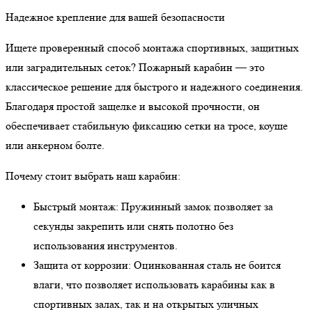
Надежное крепление для вашей безопасности
Ищете проверенный способ монтажа спортивных, защитных
или заградительных сеток? Пожарный карабин — это
классическое решение для быстрого и надежного соединения.
Благодаря простой защелке и высокой прочности, он
обеспечивает стабильную фиксацию сетки на тросе, коуше
или анкерном болте.
Почему стоит выбрать наш карабин:
Быстрый монтаж: Пружинный замок позволяет за
секунды закрепить или снять полотно без
использования инструментов.
Защита от коррозии: Оцинкованная сталь не боится
влаги, что позволяет использовать карабины как в
спортивных залах, так и на открытых уличных