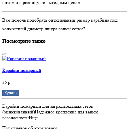
оптом и в розницу по выгодным ценам.
Вам помочь подобрать оптимальный размер карабина под
конкретный диаметр шнура вашей сетки?
Посмотрите также
Карабин пожарный
35 р.
Купить
Карабин пожарный для заградительных сеток
(оцинкованный)Надежное крепление для вашей
безопасностиИще..
Нет отзывов об этом товаре.