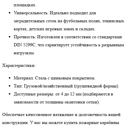
площадках.
Универсальность: Идеально подходит для
заградительных сеток на футбольных полях, теннисных
кортах, детских игровых зонах и складах.
Прочность: Изготовлен в соответствии со стандартами
DIN 5299C, что гарантирует устойчивость к разрывным
нагрузкам.
Характеристики:
Материал: Сталь с цинковым покрытием.
Тип: Грузовой/хозяйственный (грушевидной формы).
Доступные размеры: от 4 до 12 мм (подбираются в
зависимости от толщины окантовки сетки).
Обеспечьте качественное натяжение и долговечность вашей
конструкции. У нас вы можете купить пожарные карабины