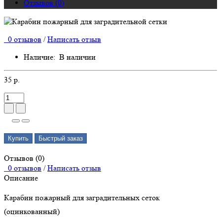
Отзывов (0)
0 отзывов
/
Написать отзыв
Наличие:
В наличии
35 р.
Купить
Быстрый заказ
Отзывов (0)
0 отзывов
/
Написать отзыв
Описание
Карабин пожарный для заградительных сеток
(оцинкованный)