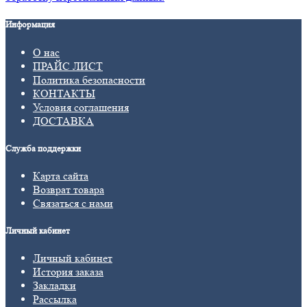
Информация
О нас
ПРАЙС ЛИСТ
Политика безопасности
КОНТАКТЫ
Условия соглашения
ДОСТАВКА
Служба поддержки
Карта сайта
Возврат товара
Связаться с нами
Личный кабинет
Личный кабинет
История заказа
Закладки
Рассылка