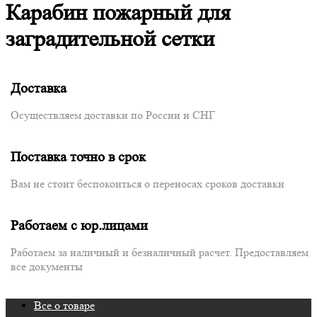
Карабин пожарный для
заградительной сетки
Доставка
Осуществляем доставки по России и СНГ
Поставка точно в срок
Вам не стоит беспокоиться о переносах сроков доставки
Работаем с юр.лицами
Работаем за наличный и безналичный расчет. Предоставляем
все документы
Все о товаре