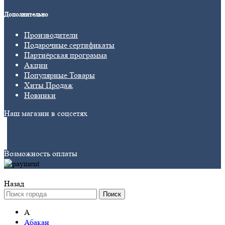
Дополнительно
Производители
Подарочные сертификаты
Партнёрская программа
Акции
Популярные Товары
Хиты Продаж
Новинки
Наш магазин в соцсетях
Возможность оплаты
Назад
Поиск
А
Абакан