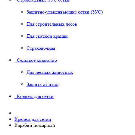
Защитно-улавливающие сетки (ЗУС)
Для строительных лесов
Для скатной крыши
Страховочная
Сельское хозяйство
Для лесных животных
Защита от птиц
Крепеж для сетки
Крепеж для сетки
Карабин пожарный