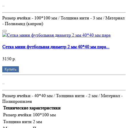
..
Размер ячейки - 100*100 мм / Толщина нити - 3 мм / Материал
- Полиамид (капрон)
Сетка мини футбольная диаметр 2 мм 40*40 мм пара...
3150 р.
Купить
..
Размер ячейки - 40*40 мм / Толщина нити - 2 мм / Материал -
Полипропилен
Технические характеристики
Размер ячейки
100*100 мм
Толщина нити
2 мм