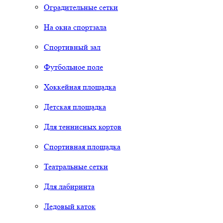
Оградительные сетки
На окна спортзала
Спортивный зал
Футбольное поле
Хоккейная площадка
Детская площадка
Для теннисных кортов
Спортивная площадка
Театральные сетки
Для лабиринта
Ледовый каток