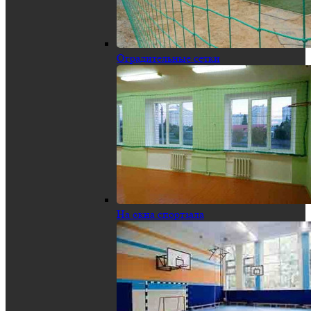
Оградительные сетки
На окна спортзала