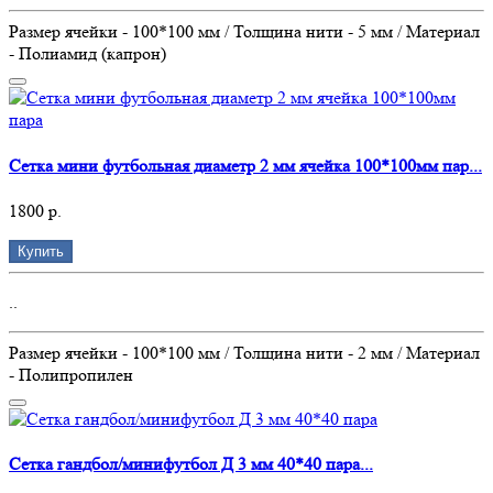
Размер ячейки - 100*100 мм / Толщина нити - 5 мм / Материал
- Полиамид (капрон)
Сетка мини футбольная диаметр 2 мм ячейка 100*100мм пар...
1800 р.
Купить
..
Размер ячейки - 100*100 мм / Толщина нити - 2 мм / Материал
- Полипропилен
Сетка гандбол/минифутбол Д 3 мм 40*40 пара...