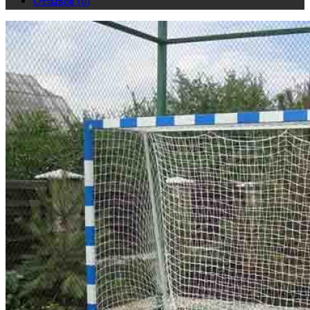
Отзывов (0)