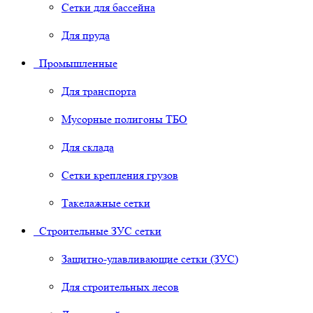
Сетки для бассейна
Для пруда
Промышленные
Для транспорта
Мусорные полигоны ТБО
Для склада
Сетки крепления грузов
Такелажные сетки
Строительные ЗУС сетки
Защитно-улавливающие сетки (ЗУС)
Для строительных лесов