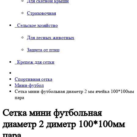
Для скатной крыши
Страховочная
Сельское хозяйство
Для лесных животных
Защита от птиц
Крепеж для сетки
Спортивная сетка
Мини-футбол
Сетка мини футбольная диаметр 2 мм ячейка 100*100мм
пара
Сетка мини футбольная
диаметр 2 диметр 100*100мм
пара