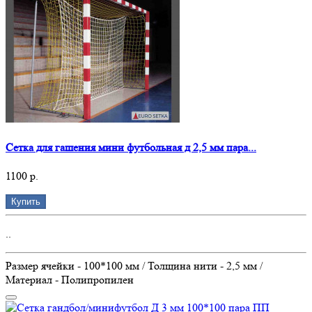
Сетка для гашения мини футбольная д 2,5 мм пара...
1100 р.
Купить
..
Размер ячейки - 100*100 мм / Толщина нити - 2,5 мм /
Материал - Полипропилен