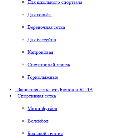
Для школьного спортзала
Для гольфа
Веревочная сетка
Для бассейна
Капроновая
Спортивный манеж
Горнолыжные
Защитная сетка от Дронов и БПЛА
Спортивная сетка
Мини-футбол
Волейбол
Большой теннис