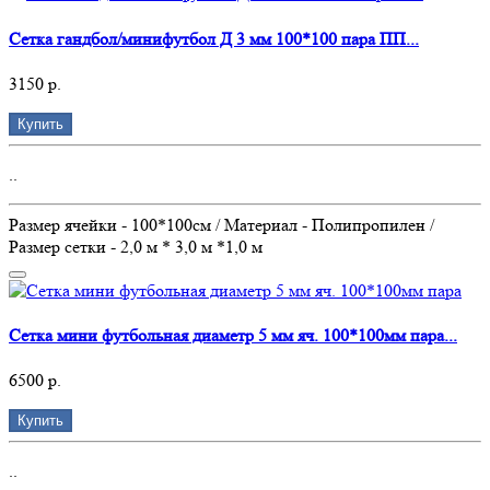
Сетка гандбол/минифутбол Д 3 мм 100*100 пара ПП...
3150 р.
Купить
..
Размер ячейки - 100*100см / Материал - Полипропилен /
Размер сетки - 2,0 м * 3,0 м *1,0 м
Сетка мини футбольная диаметр 5 мм яч. 100*100мм пара...
6500 р.
Купить
..