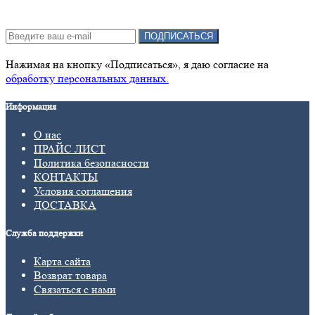
Подписка на новости:
ПОДПИСАТЬСЯ
Нажимая на кнопку «Подписаться», я даю cогласие на
обработку персональных данных.
Информация
О нас
ПРАЙС ЛИСТ
Политика безопасности
КОНТАКТЫ
Условия соглашения
ДОСТАВКА
Служба поддержки
Карта сайта
Возврат товара
Связаться с нами