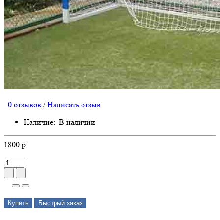
0 отзывов
/
Написать отзыв
Наличие:
В наличии
1800 р.
Купить
Быстрый заказ