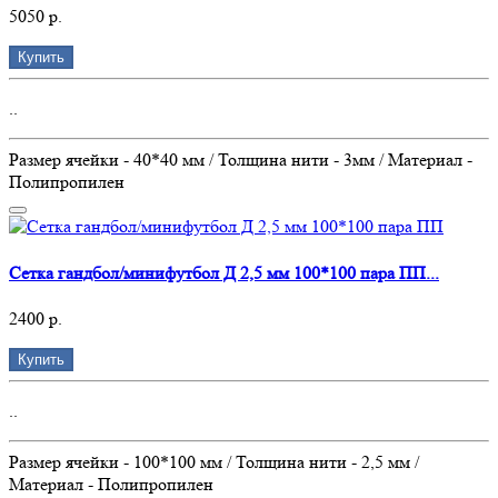
5050 р.
Купить
..
Размер ячейки - 40*40 мм / Толщина нити - 3мм / Материал -
Полипропилен
Сетка гандбол/минифутбол Д 2,5 мм 100*100 пара ПП...
2400 р.
Купить
..
Размер ячейки - 100*100 мм / Толщина нити - 2,5 мм /
Материал - Полипропилен