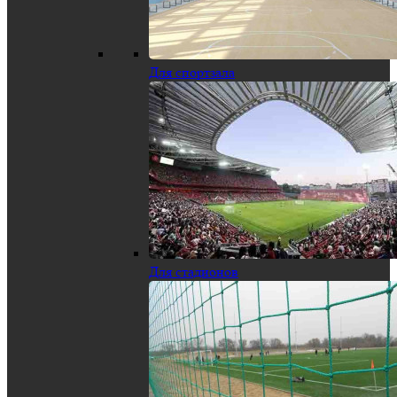
Для спортзала
Для стадионов