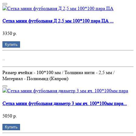
Сетка мини футбольная Д 2,5 мм 100*100 пара ПА ...
3350 р.
Купить
..
Размер ячейки - 100*100 мм / Толщина нити - 2,5 мм /
Материал - Полиамид (Капрон)
Сетка мини футбольная диаметр 3 мм яч. 100*100мм пара...
5050 р.
Купить