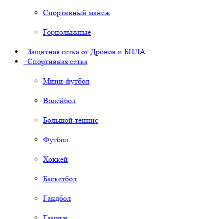
Спортивный манеж
Горнолыжные
Защитная сетка от Дронов и БПЛА
Спортивная сетка
Мини-футбол
Волейбол
Большой теннис
Футбол
Хоккей
Баскетбол
Гандбол
Гамаки