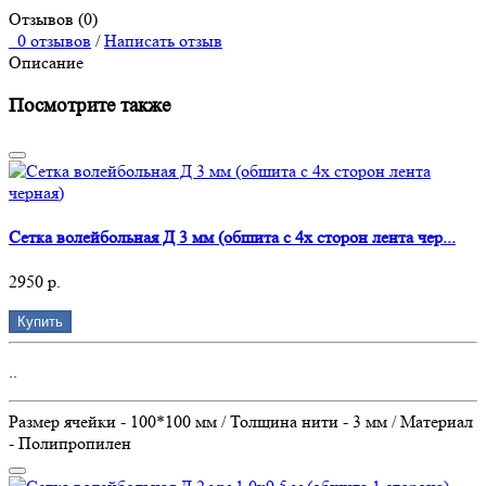
Отзывов (0)
0 отзывов
/
Написать отзыв
Описание
Посмотрите также
Сетка волейбольная Д 3 мм (обшита с 4х сторон лента чер...
2950 р.
Купить
..
Размер ячейки - 100*100 мм / Толщина нити - 3 мм / Материал
- Полипропилен