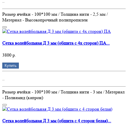
..
Размер ячейки - 100*100 мм / Толщина нити - 2,5 мм /
Материал - Высокопрочный полипропилен
Сетка волейбольная Д 3 мм (обшита с 4х сторон) ПА...
3800 р.
Купить
..
Размер ячейки - 100*100 мм / Толщина нити - 3 мм / Материал
- Полиамид (капрон)
Сетка волейбольная Д 3 мм (обшита с 4 сторон белая)...