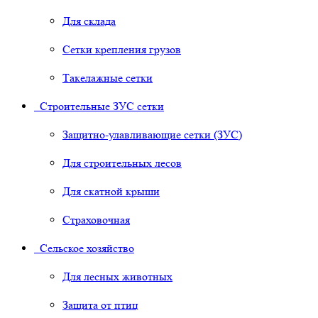
Для склада
Сетки крепления грузов
Такелажные сетки
Строительные ЗУС сетки
Защитно-улавливающие сетки (ЗУС)
Для строительных лесов
Для скатной крыши
Страховочная
Сельское хозяйство
Для лесных животных
Защита от птиц