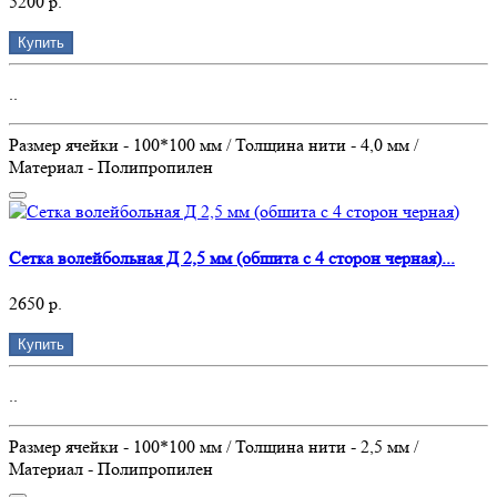
5200 р.
Купить
..
Размер ячейки - 100*100 мм / Толщина нити - 4,0 мм /
Материал - Полипропилен
Сетка волейбольная Д 2,5 мм (обшита с 4 сторон черная)...
2650 р.
Купить
..
Размер ячейки - 100*100 мм / Толщина нити - 2,5 мм /
Материал - Полипропилен