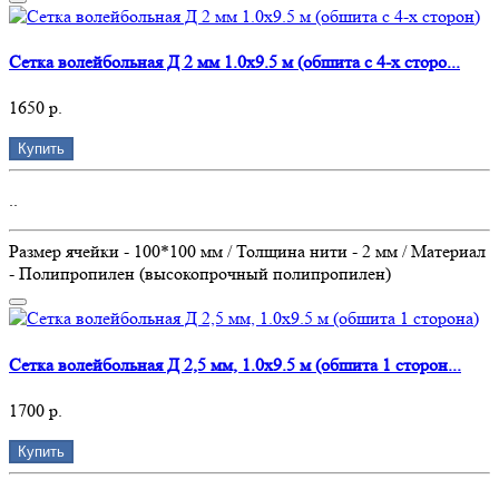
Сетка волейбольная Д 2 мм 1.0х9.5 м (обшита с 4-х сторо...
1650 р.
Купить
..
Размер ячейки - 100*100 мм / Толщина нити - 2 мм / Материал
- Полипропилен (высокопрочный полипропилен)
Сетка волейбольная Д 2,5 мм, 1.0х9.5 м (обшита 1 сторон...
1700 р.
Купить