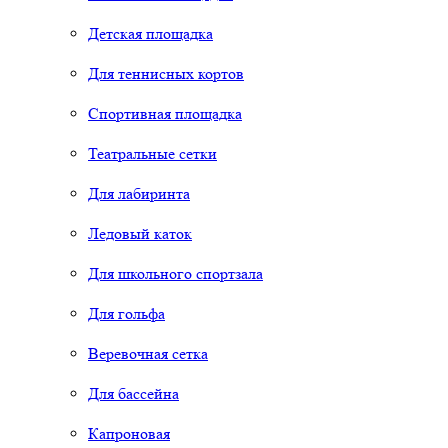
Детская площадка
Для теннисных кортов
Спортивная площадка
Театральные сетки
Для лабиринта
Ледовый каток
Для школьного спортзала
Для гольфа
Веревочная сетка
Для бассейна
Капроновая