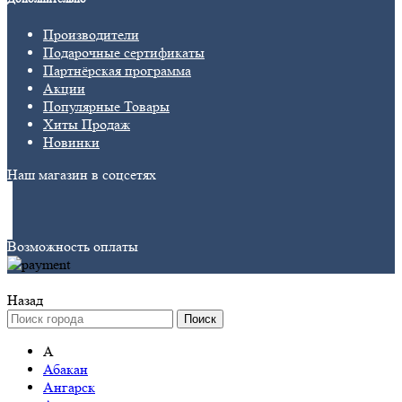
Производители
Подарочные сертификаты
Партнёрская программа
Акции
Популярные Товары
Хиты Продаж
Новинки
Наш магазин в соцсетях
Возможность оплаты
Назад
Поиск
А
Абакан
Ангарск