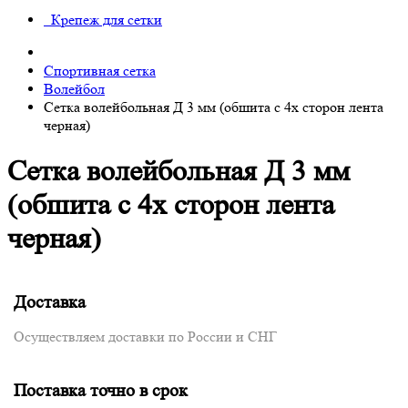
Крепеж для сетки
Спортивная сетка
Волейбол
Сетка волейбольная Д 3 мм (обшита с 4х сторон лента
черная)
Сетка волейбольная Д 3 мм
(обшита с 4х сторон лента
черная)
Доставка
Осуществляем доставки по России и СНГ
Поставка точно в срок