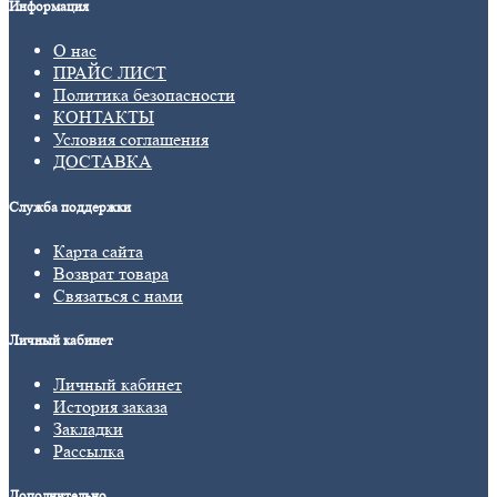
Информация
О нас
ПРАЙС ЛИСТ
Политика безопасности
КОНТАКТЫ
Условия соглашения
ДОСТАВКА
Служба поддержки
Карта сайта
Возврат товара
Связаться с нами
Личный кабинет
Личный кабинет
История заказа
Закладки
Рассылка
Дополнительно