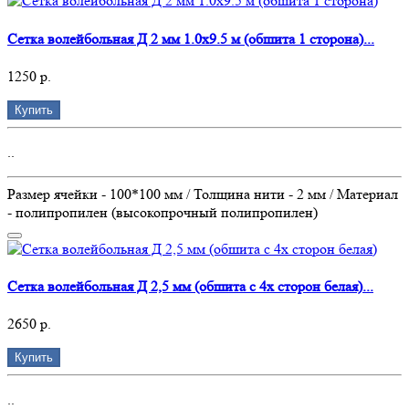
Сетка волейбольная Д 2 мм 1.0х9.5 м (обшита 1 сторона)...
1250 р.
Купить
..
Размер ячейки - 100*100 мм / Толщина нити - 2 мм / Материал
- полипропилен (высокопрочный полипропилен)
Сетка волейбольная Д 2,5 мм (обшита с 4х сторон белая)...
2650 р.
Купить
..