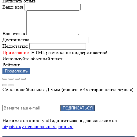
Написать отзыв
Ваше имя
Ваш отзыв
Достоинства:
Недостатки:
Примечание:
HTML разметка не поддерживается!
Используйте обычный текст.
Рейтинг
Продолжить
Сетка волейбольная Д 3 мм (обшита с 4х сторон лента черная)
Подписка на новости:
ПОДПИСАТЬСЯ
Нажимая на кнопку «Подписаться», я даю cогласие на
обработку персональных данных.