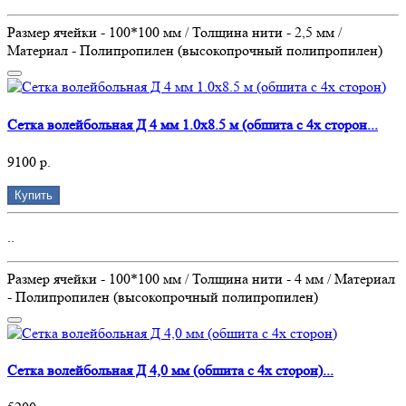
Размер ячейки - 100*100 мм / Толщина нити - 2,5 мм /
Материал - Полипропилен (высокопрочный полипропилен)
Сетка волейбольная Д 4 мм 1.0х8.5 м (обшита с 4х сторон...
9100 р.
Купить
..
Размер ячейки - 100*100 мм / Толщина нити - 4 мм / Материал
- Полипропилен (высокопрочный полипропилен)
Сетка волейбольная Д 4,0 мм (обшита с 4х сторон)...