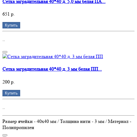
Сетка заградительная 40*40 д. 5,0 мм белая ПА...
651 р.
Купить
..
Сетка заградительная 40*40 д. 3 мм белая ПП...
200 р.
Купить
..
Размер ячейки - 40х40 мм / Толщина нити - 3 мм / Материал -
Полипропилен