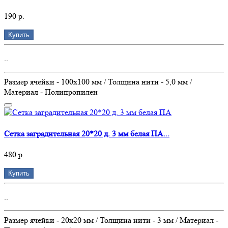
190 р.
Купить
..
Размер ячейки - 100х100 мм / Толщина нити - 5,0 мм /
Материал - Полипропилен
Сетка заградительная 20*20 д. 3 мм белая ПА...
480 р.
Купить
..
Размер ячейки - 20х20 мм / Толщина нити - 3 мм / Материал -