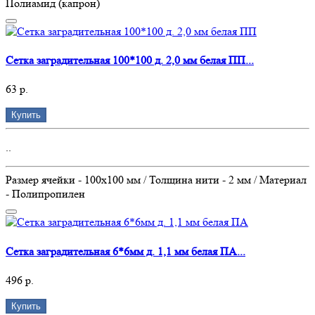
Полиамид (капрон)
Сетка заградительная 100*100 д. 2,0 мм белая ПП...
63 р.
Купить
..
Размер ячейки - 100х100 мм / Толщина нити - 2 мм / Материал
- Полипропилен
Сетка заградительная 6*6мм д. 1,1 мм белая ПА...
496 р.
Купить