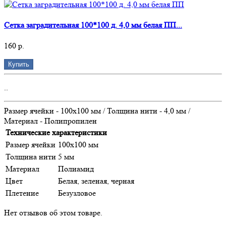
Сетка заградительная 100*100 д. 4,0 мм белая ПП...
160 р.
Купить
..
Размер ячейки - 100х100 мм / Толщина нити - 4,0 мм /
Материал - Полипропилен
Технические характеристики
Размер ячейки
100х100 мм
Толщина нити
5 мм
Материал
Полиамид
Цвет
Белая, зеленая, черная
Плетение
Безузловое
Нет отзывов об этом товаре.