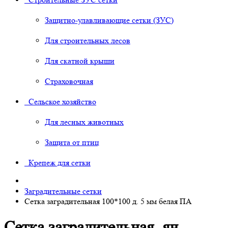
Защитно-улавливающие сетки (ЗУС)
Для строительных лесов
Для скатной крыши
Страховочная
Сельское хозяйство
Для лесных животных
Защита от птиц
Крепеж для сетки
Заградительные сетки
Сетка заградительная 100*100 д. 5 мм белая ПА
Сетка заградительная, яч.