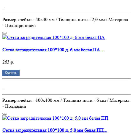
..
Размер ячейки - 40х40 мм / Толщина нити - 2,0 мм / Материал
- Полипропилен
Сетка заградительная 100*100 д. 6 мм белая ПА...
263 р.
Купить
..
Размер ячейки - 100х100 мм / Толщина нити - 6 мм / Материал
- Полиамид
Сетка заградительная 100*100 д. 5,0 мм белая ПП...