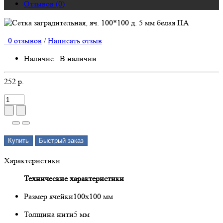
Отзывов (0)
0 отзывов
/
Написать отзыв
Наличие:
В наличии
252 р.
Купить
Быстрый заказ
Характеристики
Технические характеристики
Размер ячейки
100х100 мм
Толщина нити
5 мм