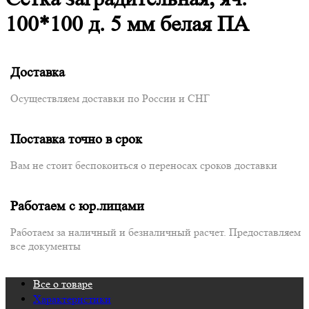
100*100 д. 5 мм белая ПА
Доставка
Осуществляем доставки по России и СНГ
Поставка точно в срок
Вам не стоит беспокоиться о переносах сроков доставки
Работаем с юр.лицами
Работаем за наличный и безналичный расчет. Предоставляем
все документы
Все о товаре
Характеристики