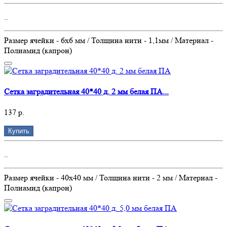
..
Размер ячейки - 6х6 мм / Толщина нити - 1,1мм / Материал -
Полиамид (капрон)
Сетка заградительная 40*40 д. 2 мм белая ПА...
137 р.
Купить
..
Размер ячейки - 40х40 мм / Толщина нити - 2 мм / Материал -
Полиамид (капрон)