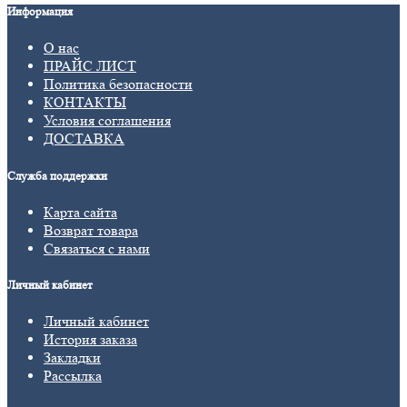
Информация
О нас
ПРАЙС ЛИСТ
Политика безопасности
КОНТАКТЫ
Условия соглашения
ДОСТАВКА
Служба поддержки
Карта сайта
Возврат товара
Связаться с нами
Личный кабинет
Личный кабинет
История заказа
Закладки
Рассылка