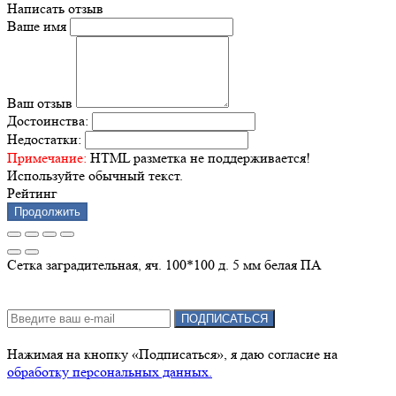
Написать отзыв
Ваше имя
Ваш отзыв
Достоинства:
Недостатки:
Примечание:
HTML разметка не поддерживается!
Используйте обычный текст.
Рейтинг
Продолжить
Сетка заградительная, яч. 100*100 д. 5 мм белая ПА
Подписка на новости:
ПОДПИСАТЬСЯ
Нажимая на кнопку «Подписаться», я даю cогласие на
обработку персональных данных.