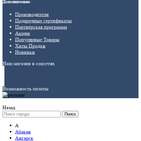
Дополнительно
Производители
Подарочные сертификаты
Партнёрская программа
Акции
Популярные Товары
Хиты Продаж
Новинки
Наш магазин в соцсетях
Возможность оплаты
Назад
Поиск
А
Абакан
Ангарск