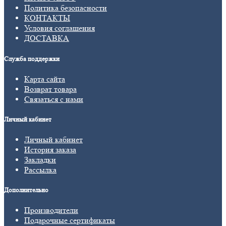
Политика безопасности
КОНТАКТЫ
Условия соглашения
ДОСТАВКА
Служба поддержки
Карта сайта
Возврат товара
Связаться с нами
Личный кабинет
Личный кабинет
История заказа
Закладки
Рассылка
Дополнительно
Производители
Подарочные сертификаты