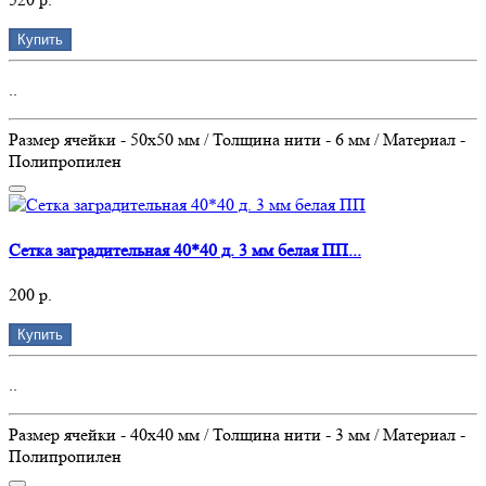
Купить
..
Размер ячейки - 50х50 мм / Толщина нити - 6 мм / Материал -
Полипропилен
Сетка заградительная 40*40 д. 3 мм белая ПП...
200 р.
Купить
..
Размер ячейки - 40х40 мм / Толщина нити - 3 мм / Материал -
Полипропилен