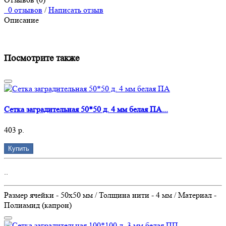
0 отзывов
/
Написать отзыв
Описание
Посмотрите также
Сетка заградительная 50*50 д. 4 мм белая ПА...
403 р.
Купить
..
Размер ячейки - 50х50 мм / Толщина нити - 4 мм / Материал -
Полиамид (капрон)