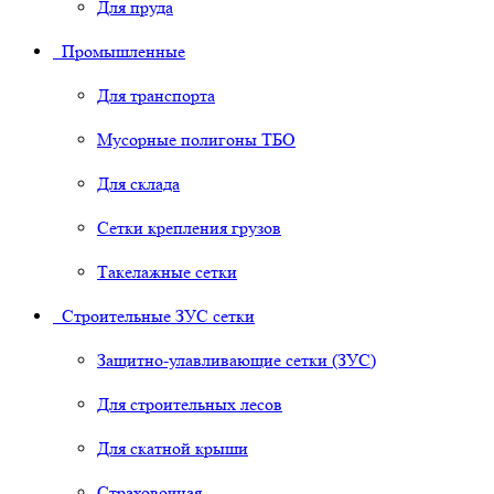
Для пруда
Промышленные
Для транспорта
Мусорные полигоны ТБО
Для склада
Сетки крепления грузов
Такелажные сетки
Строительные ЗУС сетки
Защитно-улавливающие сетки (ЗУС)
Для строительных лесов
Для скатной крыши
Страховочная