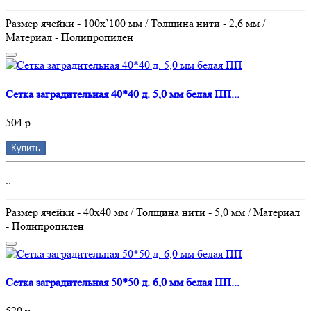
Размер ячейки - 100х`100 мм / Толщина нити - 2,6 мм /
Материал - Полипропилен
Сетка заградительная 40*40 д. 5,0 мм белая ПП...
504 р.
Купить
..
Размер ячейки - 40х40 мм / Толщина нити - 5,0 мм / Материал
- Полипропилен
Сетка заградительная 50*50 д. 6,0 мм белая ПП...
520 р.