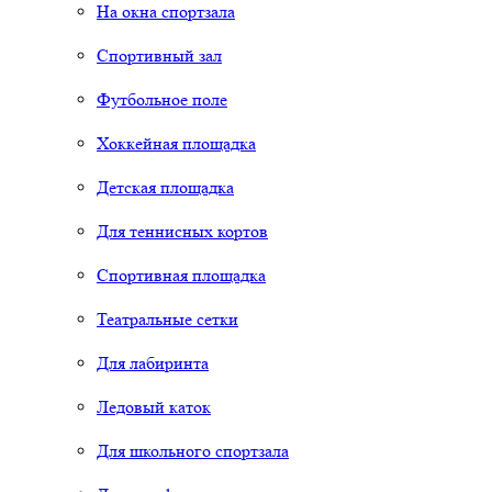
На окна спортзала
Спортивный зал
Футбольное поле
Хоккейная площадка
Детская площадка
Для теннисных кортов
Спортивная площадка
Театральные сетки
Для лабиринта
Ледовый каток
Для школьного спортзала