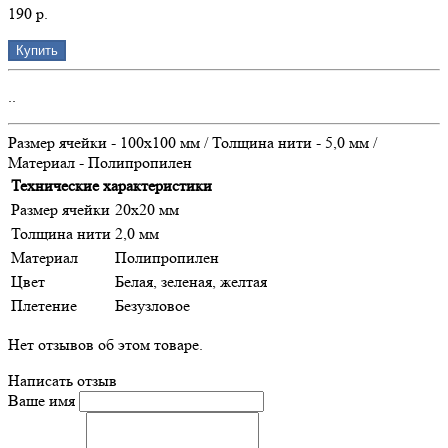
190 р.
Купить
..
Размер ячейки - 100х100 мм / Толщина нити - 5,0 мм /
Материал - Полипропилен
Технические характеристики
Размер ячейки
20х20 мм
Толщина нити
2,0 мм
Материал
Полипропилен
Цвет
Белая, зеленая, желтая
Плетение
Безузловое
Нет отзывов об этом товаре.
Написать отзыв
Ваше имя