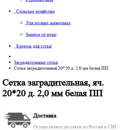
Сельское хозяйство
Для лесных животных
Защита от птиц
Крепеж для сетки
Заградительные сетки
Сетка заградительная 20*20 д. 2,0 мм белая ПП
Сетка заградительная, яч.
20*20 д. 2,0 мм белая ПП
Доставка
Осуществляем доставки по России и СНГ