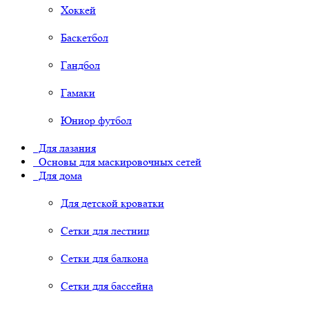
Хоккей
Баскетбол
Гандбол
Гамаки
Юниор футбол
Для лазания
Основы для маскировочных сетей
Для дома
Для детской кроватки
Сетки для лестниц
Сетки для балкона
Сетки для бассейна