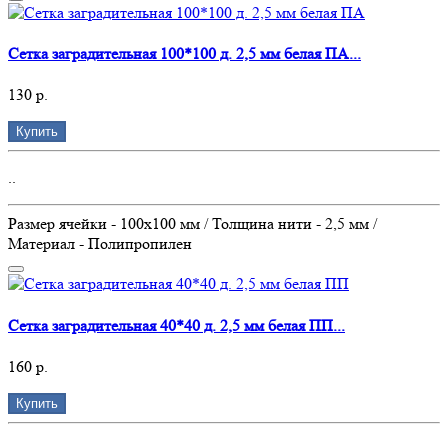
Сетка заградительная 100*100 д. 2,5 мм белая ПА...
130 р.
Купить
..
Размер ячейки - 100х100 мм / Толщина нити - 2,5 мм /
Материал - Полипропилен
Сетка заградительная 40*40 д. 2,5 мм белая ПП...
160 р.
Купить