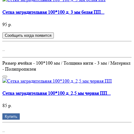
Сетка заградительная 100*100 д. 3 мм белая ПП...
95 р.
Сообщить когда появится
..
Размер ячейки - 100*100 мм / Толщина нити - 3 мм / Материал
- Полипропилен
Сетка заградительная 100*100 д. 2,5 мм черная ПП...
85 р.
Купить
..