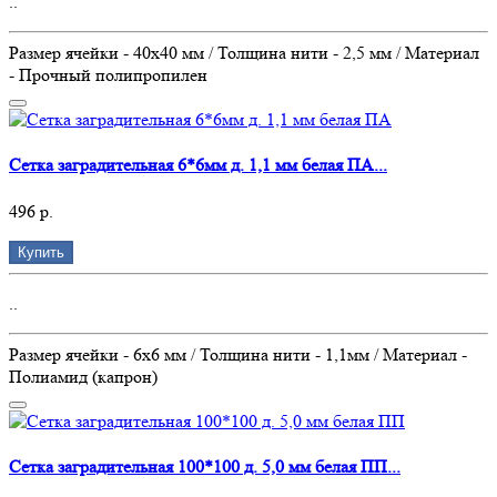
..
Размер ячейки - 40х40 мм / Толщина нити - 2,5 мм / Материал
- Прочный полипропилен
Сетка заградительная 6*6мм д. 1,1 мм белая ПА...
496 р.
Купить
..
Размер ячейки - 6х6 мм / Толщина нити - 1,1мм / Материал -
Полиамид (капрон)
Сетка заградительная 100*100 д. 5,0 мм белая ПП...