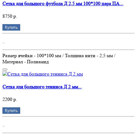
Сетка для большого футбола Д 2,5 мм 100*100 пара ПА...
8750 р.
Купить
..
Размер ячейки - 100*100 мм / Толщина нити - 2,5 мм /
Материал - Полиамид
Сетка для большого тенниса Д 2 мм...
2200 р.
Купить
..