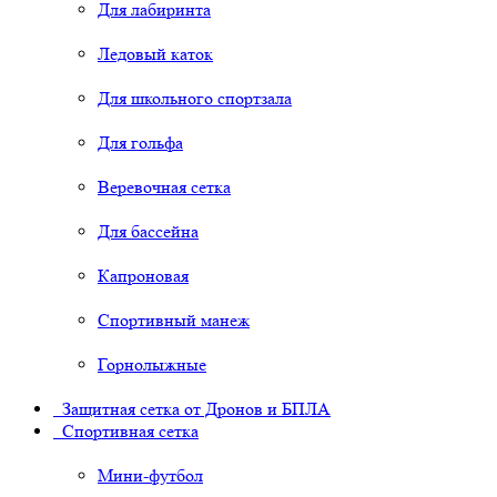
Для лабиринта
Ледовый каток
Для школьного спортзала
Для гольфа
Веревочная сетка
Для бассейна
Капроновая
Спортивный манеж
Горнолыжные
Защитная сетка от Дронов и БПЛА
Спортивная сетка
Мини-футбол