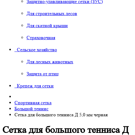
Защитно-улавливающие сетки (ЗУС)
Для строительных лесов
Для скатной крыши
Страховочная
Сельское хозяйство
Для лесных животных
Защита от птиц
Крепеж для сетки
Спортивная сетка
Большой теннис
Сетка для большого тенниса Д 5,0 мм черная
Сетка для большого тенниса Д