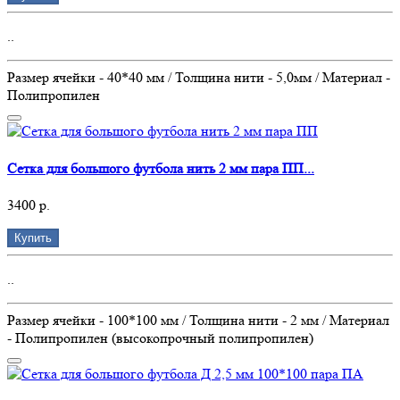
..
Размер ячейки - 40*40 мм / Толщина нити - 5,0мм / Материал -
Полипропилен
Сетка для большого футбола нить 2 мм пара ПП...
3400 р.
Купить
..
Размер ячейки - 100*100 мм / Толщина нити - 2 мм / Материал
- Полипропилен (высокопрочный полипропилен)