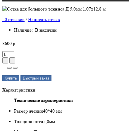
0 отзывов
/
Написать отзыв
Наличие:
В наличии
8600 р.
Купить
Быстрый заказ
Характеристики
Технические характеристики
Размер ячейки
40*40 мм
Толщина нити
5,0мм