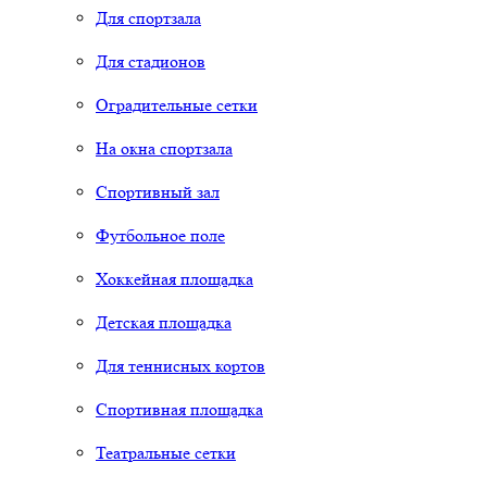
Для спортзала
Для стадионов
Оградительные сетки
На окна спортзала
Спортивный зал
Футбольное поле
Хоккейная площадка
Детская площадка
Для теннисных кортов
Спортивная площадка
Театральные сетки