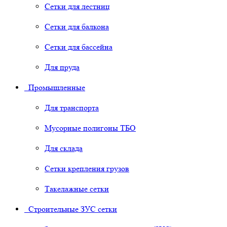
Сетки для лестниц
Сетки для балкона
Сетки для бассейна
Для пруда
Промышленные
Для транспорта
Мусорные полигоны ТБО
Для склада
Сетки крепления грузов
Такелажные сетки
Строительные ЗУС сетки