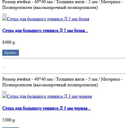
Размер ячейки - 40*40 мм / Толщина нити - 2 мм / Материал -
Полипропилен (высокопрочный полипропилен)
Сетка для большого тенниса Д 5 мм белая...
8400 р.
Купить
..
Размер ячейки - 40*40 мм / Толщина нити - 5 мм / Материал -
Полипропилен (высокопрочный полипропилен)
Сетка для большого тенниса Д 3 мм черная...
5300 р.