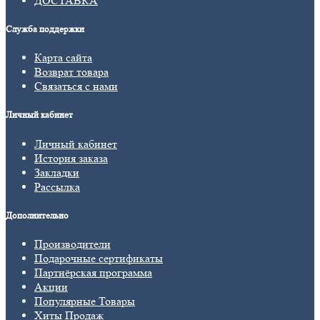
ДОСТАВКА
Служба поддержки
Карта сайта
Возврат товара
Связаться с нами
Личный кабинет
Личный кабинет
История заказа
Закладки
Рассылка
Дополнительно
Производители
Подарочные сертификаты
Партнёрская программа
Акции
Популярные Товары
Хиты Продаж