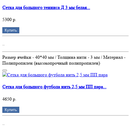
Сетка для большого тенниса Д 3 мм белая...
5300 р.
Купить
..
Размер ячейки - 40*40 мм / Толщина нити - 3 мм / Материал -
Полипропилен (высокопрочный полипропилен)
Сетка для большого футбола нить 2,5 мм ПП пара...
4650 р.
Купить
..