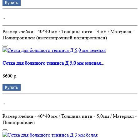
Купить
..
Размер ячейки - 40*40 мм / Толщина нити - 3 мм / Материал -
Полипропилен (высокопрочный полипропилен)
Сетка для большого тенниса Д 5,0 мм зеленая...
8600 р.
Купить
..
Размер ячейки - 40*40 мм / Толщина нити - 5,0мм / Материал -
Полипропилен