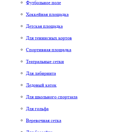
Футбольное поле
Хоккейная площадка
Детская площадка
Для теннисных кортов
Спортивная площадка
Театральные сетки
Для лабиринта
Ледовый каток
Для школьного спортзала
Для гольфа
Веревочная сетка