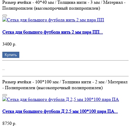
Размер ячейки - 40*40 мм / Толщина нити - 3 мм / Материал -
Полипропилен (высокопрочный полипропилен)
Сетка для большого футбола нить 2 мм пара ПП...
3400 р.
Купить
..
Размер ячейки - 100*100 мм / Толщина нити - 2 мм / Материал
- Полипропилен (высокопрочный полипропилен)
Сетка для большого футбола Д 2,5 мм 100*100 пара ПА...
8750 р.