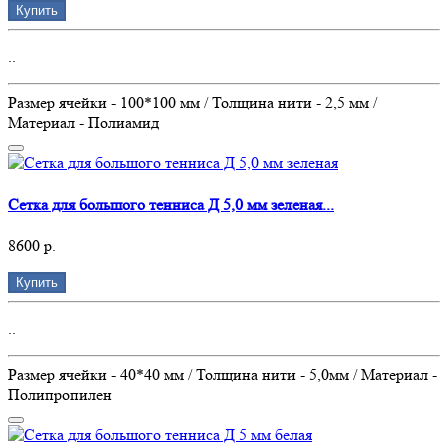
Купить
..
Размер ячейки - 100*100 мм / Толщина нити - 2,5 мм /
Материал - Полиамид
Сетка для большого тенниса Д 5,0 мм зеленая...
8600 р.
Купить
..
Размер ячейки - 40*40 мм / Толщина нити - 5,0мм / Материал -
Полипропилен