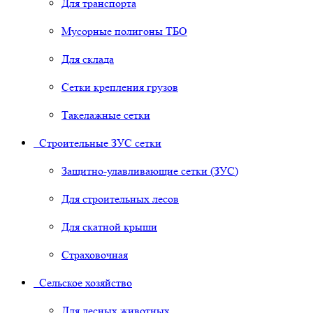
Для транспорта
Мусорные полигоны ТБО
Для склада
Сетки крепления грузов
Такелажные сетки
Строительные ЗУС сетки
Защитно-улавливающие сетки (ЗУС)
Для строительных лесов
Для скатной крыши
Страховочная
Сельское хозяйство
Для лесных животных