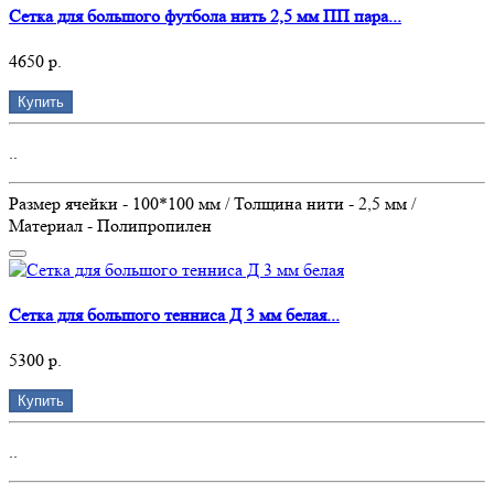
Сетка для большого футбола нить 2,5 мм ПП пара...
4650 р.
Купить
..
Размер ячейки - 100*100 мм / Толщина нити - 2,5 мм /
Материал - Полипропилен
Сетка для большого тенниса Д 3 мм белая...
5300 р.
Купить
..