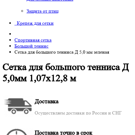
Защита от птиц
Крепеж для сетки
Спортивная сетка
Большой теннис
Сетка для большого тенниса Д 5,0 мм зеленая
Сетка для большого тенниса Д
5,0мм 1,07х12,8 м
Доставка
Осуществляем доставки по России и СНГ
Поставка точно в срок