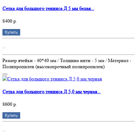
Сетка для большого тенниса Д 5 мм белая...
8400 р.
Купить
..
Размер ячейки - 40*40 мм / Толщина нити - 5 мм / Материал -
Полипропилен (высокопрочный полипропилен)
Сетка для большого тенниса Д 5,0 мм черная...
8600 р.
Купить
..