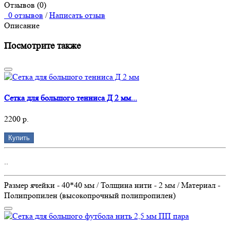
Отзывов (0)
0 отзывов
/
Написать отзыв
Описание
Посмотрите также
Сетка для большого тенниса Д 2 мм...
2200 р.
Купить
..
Размер ячейки - 40*40 мм / Толщина нити - 2 мм / Материал -
Полипропилен (высокопрочный полипропилен)