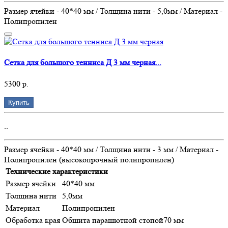
Размер ячейки - 40*40 мм / Толщина нити - 5,0мм / Материал -
Полипропилен
Сетка для большого тенниса Д 3 мм черная...
5300 р.
Купить
..
Размер ячейки - 40*40 мм / Толщина нити - 3 мм / Материал -
Полипропилен (высокопрочный полипропилен)
Технические характеристики
Размер ячейки
40*40 мм
Толщина нити
5,0мм
Материал
Полипропилен
Обработка края
Обшита парашютной стопой70 мм