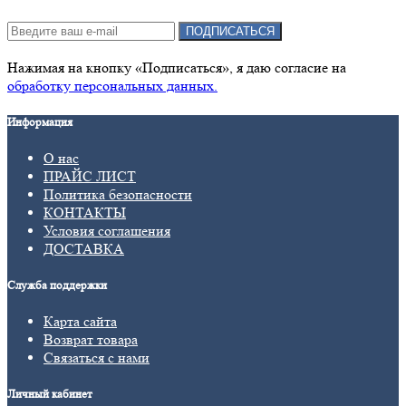
Подписка на новости:
ПОДПИСАТЬСЯ
Нажимая на кнопку «Подписаться», я даю cогласие на
обработку персональных данных.
Информация
О нас
ПРАЙС ЛИСТ
Политика безопасности
КОНТАКТЫ
Условия соглашения
ДОСТАВКА
Служба поддержки
Карта сайта
Возврат товара
Связаться с нами
Личный кабинет