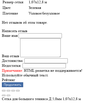
Размер сетки
1,07х12,8 м
Цвет
Зеленая
Плетение
Узловое/безузловое
Нет отзывов об этом товаре.
Написать отзыв
Ваше имя
Ваш отзыв
Достоинства:
Недостатки:
Примечание:
HTML разметка не поддерживается!
Используйте обычный текст.
Рейтинг
Продолжить
Сетка для большого тенниса Д 5,0мм 1,07х12,8 м