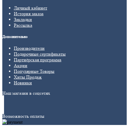
Личный кабинет
История заказа
Закладки
Рассылка
Дополнительно
Производители
Подарочные сертификаты
Партнёрская программа
Акции
Популярные Товары
Хиты Продаж
Новинки
Наш магазин в соцсетях
Возможность оплаты